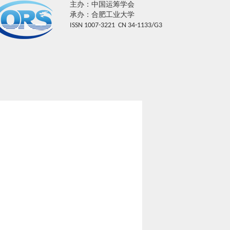
主办：中国运筹学会
承办：合肥工业大学
ISSN 1007-3221 CN 34-1133/G3